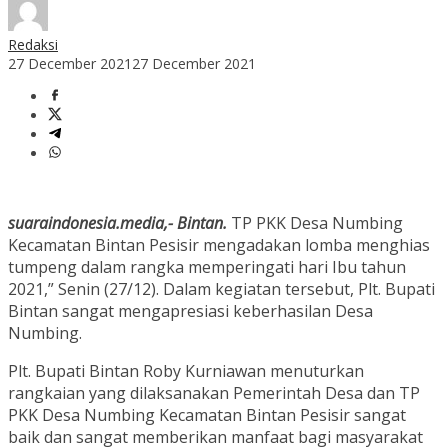
Redaksi
27 December 2021
27 December 2021
suaraindonesia.media,- Bintan.
TP PKK Desa Numbing
Kecamatan Bintan Pesisir mengadakan lomba menghias
tumpeng dalam rangka memperingati hari Ibu tahun
2021,” Senin (27/12). Dalam kegiatan tersebut, Plt. Bupati
Bintan sangat mengapresiasi keberhasilan Desa
Numbing.
Plt. Bupati Bintan Roby Kurniawan menuturkan
rangkaian yang dilaksanakan Pemerintah Desa dan TP
PKK Desa Numbing Kecamatan Bintan Pesisir sangat
baik dan sangat memberikan manfaat bagi masyarakat