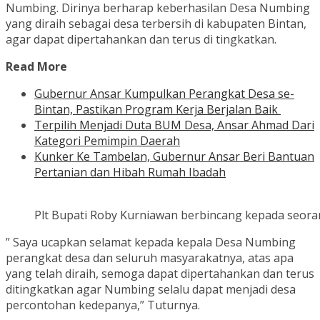
Numbing. Dirinya berharap keberhasilan Desa Numbing
yang diraih sebagai desa terbersih di kabupaten Bintan,
agar dapat dipertahankan dan terus di tingkatkan.
Read More
Gubernur Ansar Kumpulkan Perangkat Desa se-
Bintan, Pastikan Program Kerja Berjalan Baik
Terpilih Menjadi Duta BUM Desa, Ansar Ahmad Dari
Kategori Pemimpin Daerah
Kunker Ke Tambelan, Gubernur Ansar Beri Bantuan
Pertanian dan Hibah Rumah Ibadah
Plt Bupati Roby Kurniawan berbincang kepada seor
” Saya ucapkan selamat kepada kepala Desa Numbing
perangkat desa dan seluruh masyarakatnya, atas apa
yang telah diraih, semoga dapat dipertahankan dan terus
ditingkatkan agar Numbing selalu dapat menjadi desa
percontohan kedepanya,” Tuturnya.