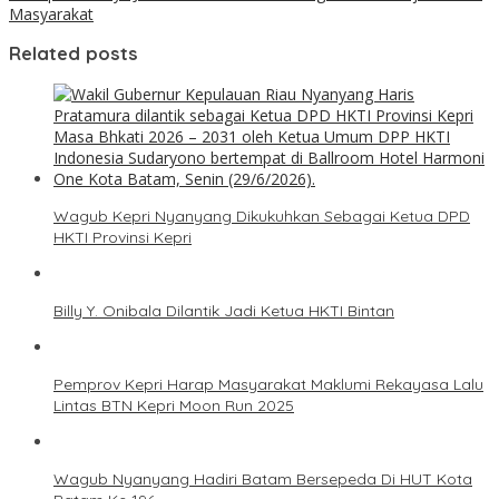
Masyarakat
Related posts
Wagub Kepri Nyanyang Dikukuhkan Sebagai Ketua DPD
HKTI Provinsi Kepri
Billy Y. Onibala Dilantik Jadi Ketua HKTI Bintan
Pemprov Kepri Harap Masyarakat Maklumi Rekayasa Lalu
Lintas BTN Kepri Moon Run 2025
Wagub Nyanyang Hadiri Batam Bersepeda Di HUT Kota