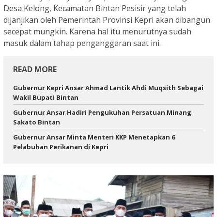
Desa Kelong, Kecamatan Bintan Pesisir yang telah
dijanjikan oleh Pemerintah Provinsi Kepri akan dibangun
secepat mungkin. Karena hal itu menurutnya sudah
masuk dalam tahap penganggaran saat ini.
READ MORE
Gubernur Kepri Ansar Ahmad Lantik Ahdi Muqsith Sebagai
Wakil Bupati Bintan
Gubernur Ansar Hadiri Pengukuhan Persatuan Minang
Sakato Bintan
Gubernur Ansar Minta Menteri KKP Menetapkan 6
Pelabuhan Perikanan di Kepri