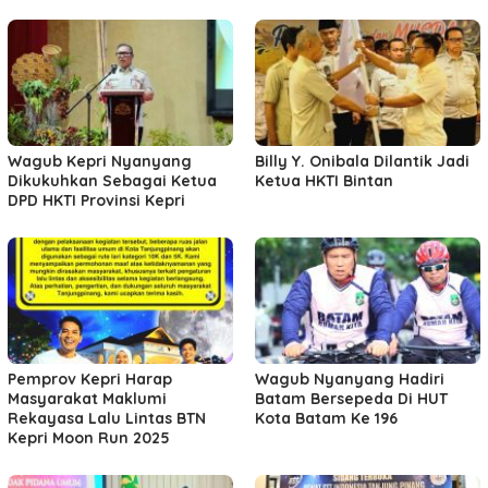
Wagub Kepri Nyanyang
Billy Y. Onibala Dilantik Jadi
Dikukuhkan Sebagai Ketua
Ketua HKTI Bintan
DPD HKTI Provinsi Kepri
Pemprov Kepri Harap
Wagub Nyanyang Hadiri
Masyarakat Maklumi
Batam Bersepeda Di HUT
Rekayasa Lalu Lintas BTN
Kota Batam Ke 196
Kepri Moon Run 2025