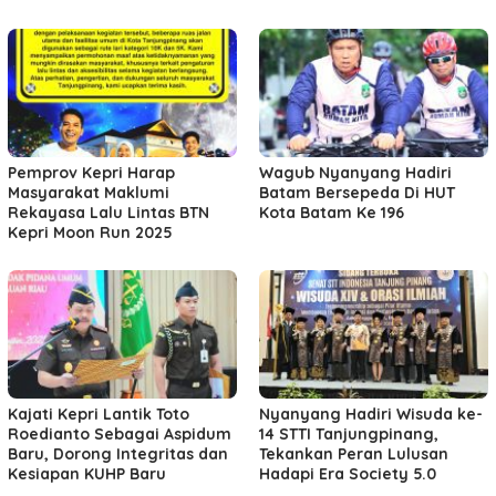
Pemprov Kepri Harap
Wagub Nyanyang Hadiri
Masyarakat Maklumi
Batam Bersepeda Di HUT
Rekayasa Lalu Lintas BTN
Kota Batam Ke 196
Kepri Moon Run 2025
Kajati Kepri Lantik Toto
Nyanyang Hadiri Wisuda ke-
Roedianto Sebagai Aspidum
14 STTI Tanjungpinang,
Baru, Dorong Integritas dan
Tekankan Peran Lulusan
Kesiapan KUHP Baru
Hadapi Era Society 5.0