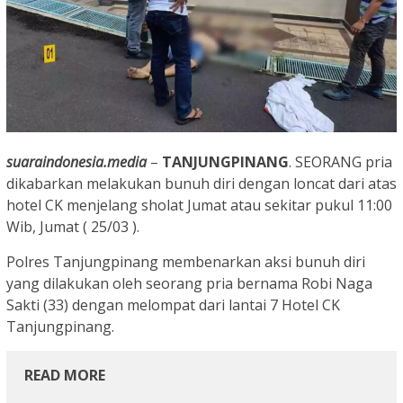
suaraindonesia.media
–
TANJUNGPINANG
. SEORANG pria
dikabarkan melakukan bunuh diri dengan loncat dari atas
hotel CK menjelang sholat Jumat atau sekitar pukul 11:00
Wib, Jumat ( 25/03 ).
Polres Tanjungpinang membenarkan aksi bunuh diri
yang dilakukan oleh seorang pria bernama Robi Naga
Sakti (33) dengan melompat dari lantai 7 Hotel CK
Tanjungpinang.
READ MORE