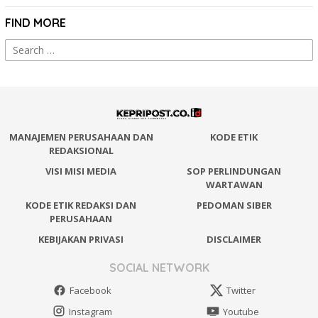
FIND MORE
Search
for:
MANAJEMEN PERUSAHAAN DAN
KODE ETIK
REDAKSIONAL
VISI MISI MEDIA
SOP PERLINDUNGAN
WARTAWAN
KODE ETIK REDAKSI DAN
PEDOMAN SIBER
PERUSAHAAN
KEBIJAKAN PRIVASI
DISCLAIMER
SOCIAL NETWORK
Facebook
Twitter
Instagram
Youtube