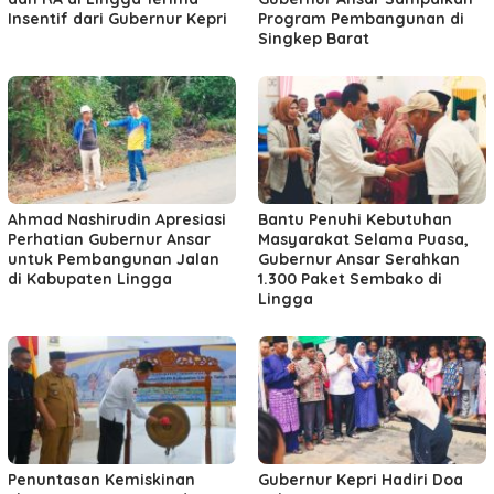
Insentif dari Gubernur Kepri
Program Pembangunan di
Singkep Barat
Ahmad Nashirudin Apresiasi
Bantu Penuhi Kebutuhan
Perhatian Gubernur Ansar
Masyarakat Selama Puasa,
untuk Pembangunan Jalan
Gubernur Ansar Serahkan
di Kabupaten Lingga
1.300 Paket Sembako di
Lingga
Penuntasan Kemiskinan
Gubernur Kepri Hadiri Doa