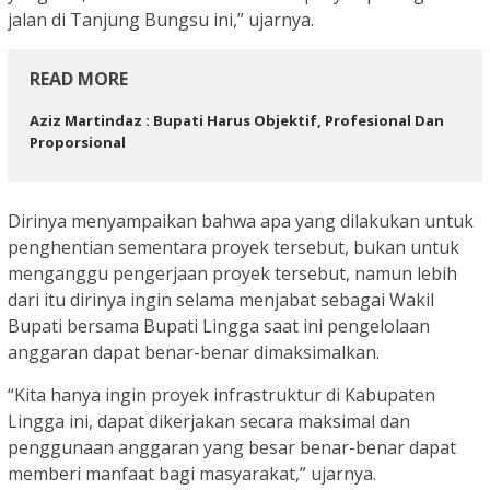
jalan di Tanjung Bungsu ini,” ujarnya.
READ MORE
Aziz Martindaz : Bupati Harus Objektif, Profesional Dan
Proporsional
Dirinya menyampaikan bahwa apa yang dilakukan untuk
penghentian sementara proyek tersebut, bukan untuk
menganggu pengerjaan proyek tersebut, namun lebih
dari itu dirinya ingin selama menjabat sebagai Wakil
Bupati bersama Bupati Lingga saat ini pengelolaan
anggaran dapat benar-benar dimaksimalkan.
“Kita hanya ingin proyek infrastruktur di Kabupaten
Lingga ini, dapat dikerjakan secara maksimal dan
penggunaan anggaran yang besar benar-benar dapat
memberi manfaat bagi masyarakat,” ujarnya.