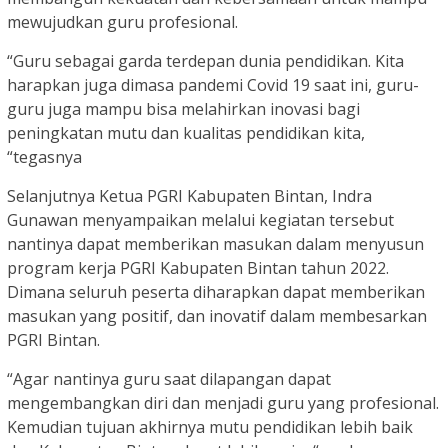
mewujudkan guru profesional.
“Guru sebagai garda terdepan dunia pendidikan. Kita
harapkan juga dimasa pandemi Covid 19 saat ini, guru-
guru juga mampu bisa melahirkan inovasi bagi
peningkatan mutu dan kualitas pendidikan kita,
“tegasnya
Selanjutnya Ketua PGRI Kabupaten Bintan, Indra
Gunawan menyampaikan melalui kegiatan tersebut
nantinya dapat memberikan masukan dalam menyusun
program kerja PGRI Kabupaten Bintan tahun 2022.
Dimana seluruh peserta diharapkan dapat memberikan
masukan yang positif, dan inovatif dalam membesarkan
PGRI Bintan.
“Agar nantinya guru saat dilapangan dapat
mengembangkan diri dan menjadi guru yang profesional.
Kemudian tujuan akhirnya mutu pendidikan lebih baik