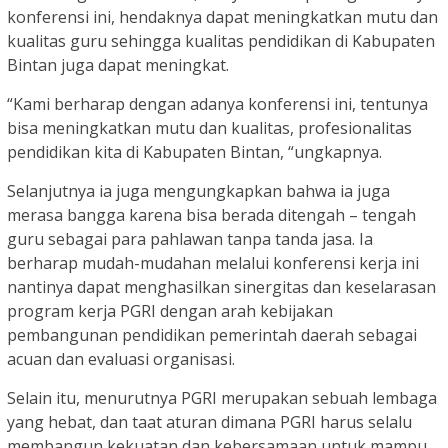
konferensi ini, hendaknya dapat meningkatkan mutu dan
kualitas guru sehingga kualitas pendidikan di Kabupaten
Bintan juga dapat meningkat.
“Kami berharap dengan adanya konferensi ini, tentunya
bisa meningkatkan mutu dan kualitas, profesionalitas
pendidikan kita di Kabupaten Bintan, “ungkapnya.
Selanjutnya ia juga mengungkapkan bahwa ia juga
merasa bangga karena bisa berada ditengah – tengah
guru sebagai para pahlawan tanpa tanda jasa. Ia
berharap mudah-mudahan melalui konferensi kerja ini
nantinya dapat menghasilkan sinergitas dan keselarasan
program kerja PGRI dengan arah kebijakan
pembangunan pendidikan pemerintah daerah sebagai
acuan dan evaluasi organisasi.
Selain itu, menurutnya PGRI merupakan sebuah lembaga
yang hebat, dan taat aturan dimana PGRI harus selalu
membangun kekuatan dan kebersamaan untuk mampu