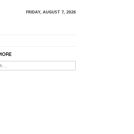
FRIDAY, AUGUST 7, 2026
 MORE