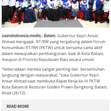
suaraindonesia.media,- Batam.
Gubernur Kepri Ansar
Ahmad mengajak RT/RW yang tergabung dalam Forum
Komumikasi RT/RW (FKTW) untuk bersama sama aktif
dalam mewujudkan pembangunan, baik di Kota Batam,
maupun di Provinsi Kepulauan Riau secara umum.
“Keberadaan mereka sangat penting dan bersentuhan
langsung dengan masyarakat, “kata Gubernur Kepri
Ansar Ahmad saat membuka Rapat Kerja ke-IV FKTW
Kota Batam di Restoran Golden Prawn Bengkong Batam,
Ahad (26/12).
READ MORE