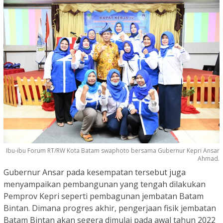
Ibu-ibu Forum RT/RW Kota Batam swaphoto bersama Gubernur Kepri Ansar
Ahmad.
Gubernur Ansar pada kesempatan tersebut juga
menyampaikan pembangunan yang tengah dilakukan
Pemprov Kepri seperti pembagunan jembatan Batam
Bintan. Dimana progres akhir, pengerjaan fisik jembatan
Batam Bintan akan segera dimulai pada awal tahun 2022