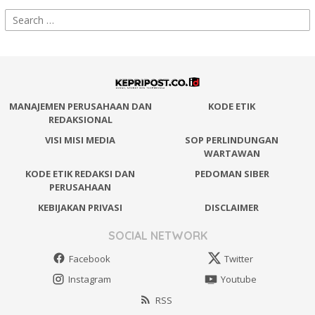
Search
for:
MANAJEMEN PERUSAHAAN DAN
KODE ETIK
REDAKSIONAL
VISI MISI MEDIA
SOP PERLINDUNGAN
WARTAWAN
KODE ETIK REDAKSI DAN
PEDOMAN SIBER
PERUSAHAAN
KEBIJAKAN PRIVASI
DISCLAIMER
SOCIAL NETWORK
Facebook
Twitter
Instagram
Youtube
RSS