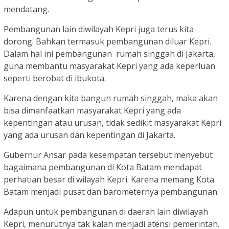
mendatang.
Pembangunan lain diwilayah Kepri juga terus kita
dorong. Bahkan termasuk pembangunan diluar Kepri.
Dalam hal ini pembangunan rumah singgah di Jakarta,
guna membantu masyarakat Kepri yang ada keperluan
seperti berobat di ibukota.
Karena dengan kita bangun rumah singgah, maka akan
bisa dimanfaatkan masyarakat Kepri yang ada
kepentingan atau urusan, tidak sedikit masyarakat Kepri
yang ada urusan dan kepentingan di Jakarta.
Gubernur Ansar pada kesempatan tersebut menyebut
bagaimana pembangunan di Kota Batam mendapat
perhatian besar di wilayah Kepri. Karena memang Kota
Batam menjadi pusat dan barometernya pembangunan.
Adapun untuk pembangunan di daerah lain diwilayah
Kepri, menurutnya tak kalah menjadi atensi pemerintah.