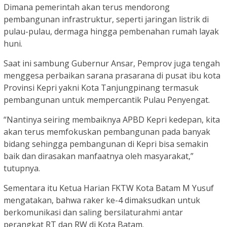
Dimana pemerintah akan terus mendorong
pembangunan infrastruktur, seperti jaringan listrik di
pulau-pulau, dermaga hingga pembenahan rumah layak
huni.
Saat ini sambung Gubernur Ansar, Pemprov juga tengah
menggesa perbaikan sarana prasarana di pusat ibu kota
Provinsi Kepri yakni Kota Tanjungpinang termasuk
pembangunan untuk mempercantik Pulau Penyengat.
“Nantinya seiring membaiknya APBD Kepri kedepan, kita
akan terus memfokuskan pembangunan pada banyak
bidang sehingga pembangunan di Kepri bisa semakin
baik dan dirasakan manfaatnya oleh masyarakat,”
tutupnya.
Sementara itu Ketua Harian FKTW Kota Batam M Yusuf
mengatakan, bahwa raker ke-4 dimaksudkan untuk
berkomunikasi dan saling bersilaturahmi antar
perangkat RT dan RW di Kota Batam.