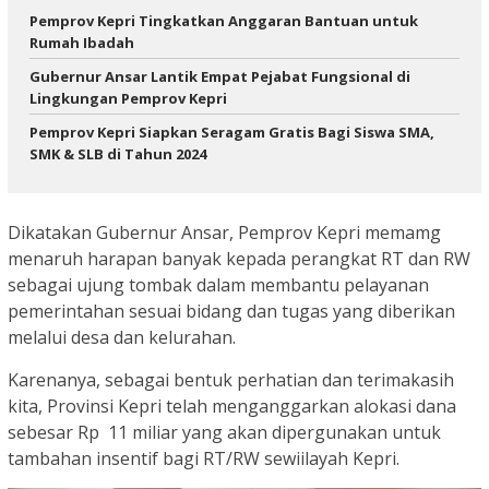
Pemprov Kepri Tingkatkan Anggaran Bantuan untuk
Rumah Ibadah
Gubernur Ansar Lantik Empat Pejabat Fungsional di
Lingkungan Pemprov Kepri
Pemprov Kepri Siapkan Seragam Gratis Bagi Siswa SMA,
SMK & SLB di Tahun 2024
Dikatakan Gubernur Ansar, Pemprov Kepri memamg
menaruh harapan banyak kepada perangkat RT dan RW
sebagai ujung tombak dalam membantu pelayanan
pemerintahan sesuai bidang dan tugas yang diberikan
melalui desa dan kelurahan.
Karenanya, sebagai bentuk perhatian dan terimakasih
kita, Provinsi Kepri telah menganggarkan alokasi dana
sebesar Rp 11 miliar yang akan dipergunakan untuk
tambahan insentif bagi RT/RW sewiilayah Kepri.