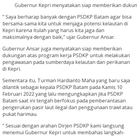
Gubernur Kepri menyatakan siap memberikan dukung
” Saya berharap banyak dengan PSDKP Batam agar bisa
bersama-sama kita untuk menjaga potensi kelautan di
Kepri karena itulah yang harus kita jaga dan
maksimalnya dengan baik,” ujar Gubernur Ansar.
Gubernur Ansar juga menyatakan siap memberikan
dukungan atas program kerja PSDKP untuk melakukan
pengawasan pada sumberdaya kelautan dan perikanan
di Kepri.
Sementara itu, Turman Hardianto Maha yang baru saja
dilantik sebagai kepala PSDKP Batam pada Kamis 10
Februari 2022 yang lalu mengungkapkan jika PSDKP
Batam saat ini tengah berfokus pada pemberantasan
pengerukan pasir laut ilegal dan penggunaan trawl atau
pukat harimau.
” Sesuai dengan arahan Dirjen PSDKP kami langsung
menemui Gubernur Kepri untuk membahas langkah-