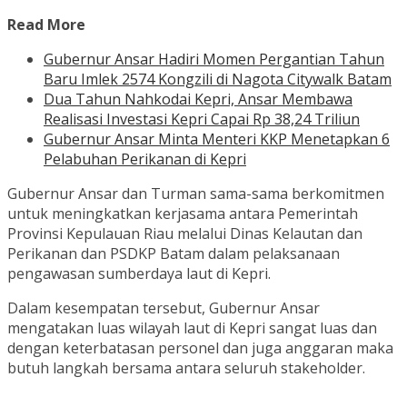
Read More
Gubernur Ansar Hadiri Momen Pergantian Tahun
Baru Imlek 2574 Kongzili di Nagota Citywalk Batam
Dua Tahun Nahkodai Kepri, Ansar Membawa
Realisasi Investasi Kepri Capai Rp 38,24 Triliun
Gubernur Ansar Minta Menteri KKP Menetapkan 6
Pelabuhan Perikanan di Kepri
Gubernur Ansar dan Turman sama-sama berkomitmen
untuk meningkatkan kerjasama antara Pemerintah
Provinsi Kepulauan Riau melalui Dinas Kelautan dan
Perikanan dan PSDKP Batam dalam pelaksanaan
pengawasan sumberdaya laut di Kepri.
Dalam kesempatan tersebut, Gubernur Ansar
mengatakan luas wilayah laut di Kepri sangat luas dan
dengan keterbatasan personel dan juga anggaran maka
butuh langkah bersama antara seluruh stakeholder.