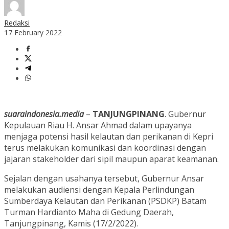
Redaksi
17 February 2022
suaraindonesia.media
–
TANJUNGPINANG
. Gubernur
Kepulauan Riau H. Ansar Ahmad dalam upayanya
menjaga potensi hasil kelautan dan perikanan di Kepri
terus melakukan komunikasi dan koordinasi dengan
jajaran stakeholder dari sipil maupun aparat keamanan.
Sejalan dengan usahanya tersebut, Gubernur Ansar
melakukan audiensi dengan Kepala Perlindungan
Sumberdaya Kelautan dan Perikanan (PSDKP) Batam
Turman Hardianto Maha di Gedung Daerah,
Tanjungpinang, Kamis (17/2/2022).