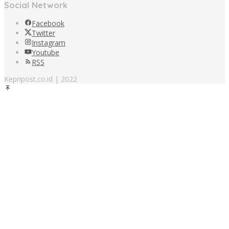
Social Network
Facebook
Twitter
Instagram
Youtube
RSS
Kepripost.co.id | 2022