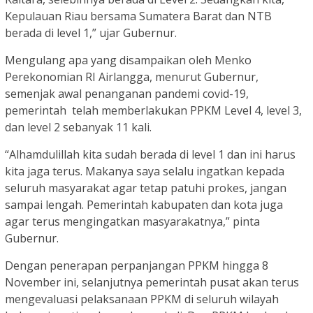
Kepulauan Riau bersama Sumatera Barat dan NTB
berada di level 1,” ujar Gubernur.
Mengulang apa yang disampaikan oleh Menko
Perekonomian RI Airlangga, menurut Gubernur,
semenjak awal penanganan pandemi covid-19,
pemerintah telah memberlakukan PPKM Level 4, level 3,
dan level 2 sebanyak 11 kali.
“Alhamdulillah kita sudah berada di level 1 dan ini harus
kita jaga terus. Makanya saya selalu ingatkan kepada
seluruh masyarakat agar tetap patuhi prokes, jangan
sampai lengah. Pemerintah kabupaten dan kota juga
agar terus mengingatkan masyarakatnya,” pinta
Gubernur.
Dengan penerapan perpanjangan PPKM hingga 8
November ini, selanjutnya pemerintah pusat akan terus
mengevaluasi pelaksanaan PPKM di seluruh wilayah