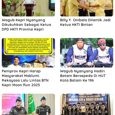
Wagub Kepri Nyanyang
Billy Y. Onibala Dilantik Jadi
Dikukuhkan Sebagai Ketua
Ketua HKTI Bintan
DPD HKTI Provinsi Kepri
Pemprov Kepri Harap
Wagub Nyanyang Hadiri
Masyarakat Maklumi
Batam Bersepeda Di HUT
Rekayasa Lalu Lintas BTN
Kota Batam Ke 196
Kepri Moon Run 2025