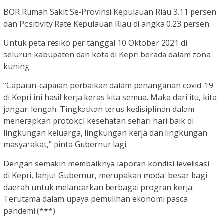
BOR Rumah Sakit Se-Provinsi Kepulauan Riau 3.11 persen
dan Positivity Rate Kepulauan Riau di angka 0.23 persen.
Untuk peta resiko per tanggal 10 Oktober 2021 di
seluruh kabupaten dan kota di Kepri berada dalam zona
kuning.
“Capaian-capaian perbaikan dalam penanganan covid-19
di Kepri ini hasil kerja keras kita semua. Maka dari itu, kita
jangan lengah. Tingkatkan terus kedisiplinan dalam
menerapkan protokol kesehatan sehari hari baik di
lingkungan keluarga, lingkungan kerja dan lingkungan
masyarakat,” pinta Gubernur lagi.
Dengan semakin membaiknya laporan kondisi levelisasi
di Kepri, lanjut Gubernur, merupakan modal besar bagi
daerah untuk melancarkan berbagai progran kerja.
Terutama dalam upaya pemulihan ekonomi pasca
pandemi.(***)