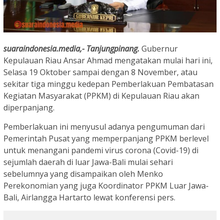
suaraindonesia.media,- Tanjungpinang.
Gubernur
Kepulauan Riau Ansar Ahmad mengatakan mulai hari ini,
Selasa 19 Oktober sampai dengan 8 November, atau
sekitar tiga minggu kedepan Pemberlakuan Pembatasan
Kegiatan Masyarakat (PPKM) di Kepulauan Riau akan
diperpanjang.
Pemberlakuan ini menyusul adanya pengumuman dari
Pemerintah Pusat yang memperpanjang PPKM berlevel
untuk menangani pandemi virus corona (Covid-19) di
sejumlah daerah di luar Jawa-Bali mulai sehari
sebelumnya yang disampaikan oleh Menko
Perekonomian yang juga Koordinator PPKM Luar Jawa-
Bali, Airlangga Hartarto lewat konferensi pers.